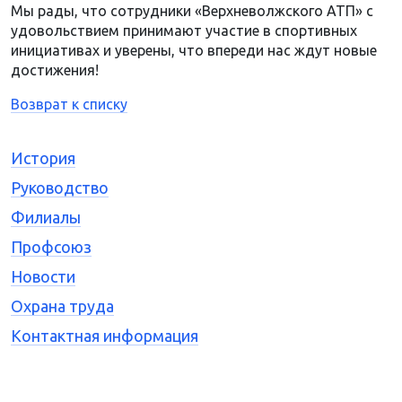
Мы рады, что сотрудники «Верхневолжского АТП» с
удовольствием принимают участие в спортивных
инициативах и уверены, что впереди нас ждут новые
достижения!
Возврат к списку
История
Руководство
Филиалы
Профсоюз
Новости
Охрана труда
Контактная информация