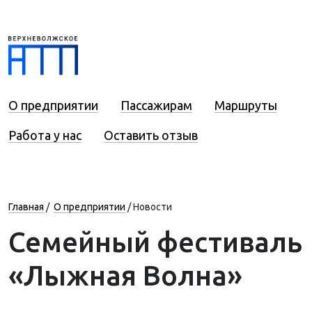
О предприятии
Пассажирам
Маршруты
Работа у нас
Оставить отзыв
Главная
/
О предприятии
/
Новости
Семейный фестиваль
«Лыжная Волна»