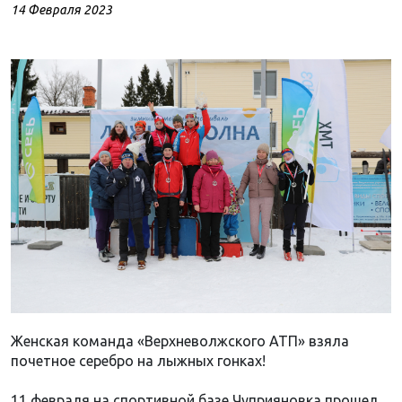
14 Февраля 2023
Женская команда «Верхневолжского АТП» взяла
почетное серебро на лыжных гонках!
11 февраля на спортивной базе Чуприяновка прошел