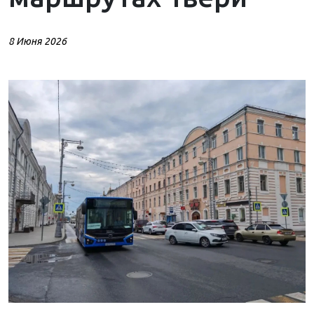
8 Июня 2026