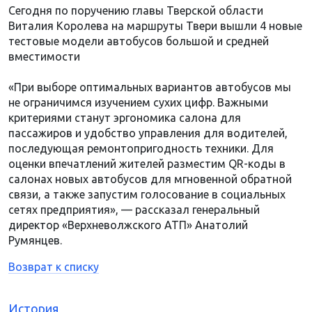
Сегодня по поручению главы Тверской области
Виталия Королева на маршруты Твери вышли 4 новые
тестовые модели автобусов большой и средней
вместимости
«При выборе оптимальных вариантов автобусов мы
не ограничимся изучением сухих цифр. Важными
критериями станут эргономика салона для
пассажиров и удобство управления для водителей,
последующая ремонтопригодность техники. Для
оценки впечатлений жителей разместим QR-коды в
салонах новых автобусов для мгновенной обратной
связи, а также запустим голосование в социальных
сетях предприятия», — рассказал генеральный
директор «Верхневолжского АТП» Анатолий
Румянцев.
Возврат к списку
История