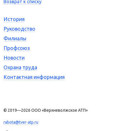
Возврат к списку
История
Руководство
Филиалы
Профсоюз
Новости
Охрана труда
Контактная информация
© 2019—2026 ООО «Верхневолжское АТП»
rabota@tver-atp.ru