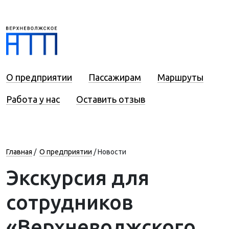
О предприятии
Пассажирам
Маршруты
Работа у нас
Оставить отзыв
Главная
/
О предприятии
/
Новости
Экскурсия для
сотрудников
«Верхневолжского