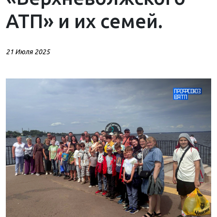
АТП» и их семей.
21 Июля 2025