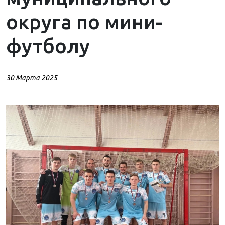
округа по мини-
футболу
30 Марта 2025