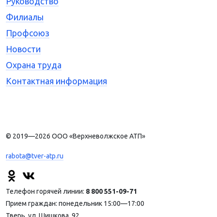
Руководство
Филиалы
Профсоюз
Новости
Охрана труда
Контактная информация
© 2019—2026 ООО «Верхневолжское АТП»
rabota@tver-atp.ru
Телефон горячей линии:
8 800 551-09-71
Прием граждан: понедельник 15:00—17:00
Тверь, ул. Шишкова, 92