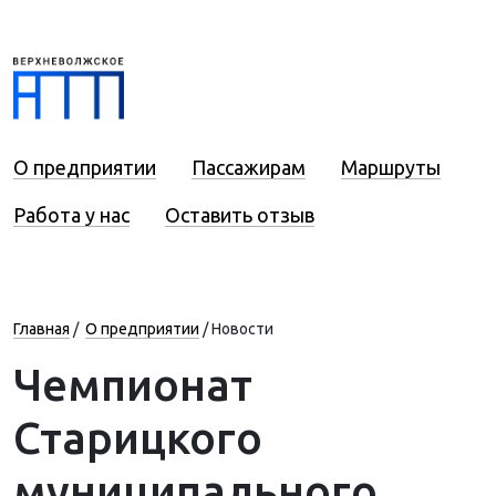
О предприятии
Пассажирам
Маршруты
Работа у нас
Оставить отзыв
Главная
/
О предприятии
/
Новости
Чемпионат
Старицкого
муниципального