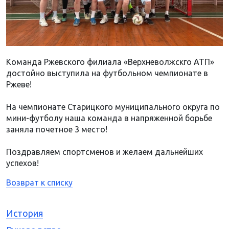
Команда Ржевского филиала «Верхневолжскго АТП»
достойно выступила на футбольном чемпионате в
Ржеве!
На чемпионате Старицкого муниципального округа по
мини-футболу наша команда в напряженной борьбе
заняла почетное 3 место!
Поздравляем спортсменов и желаем дальнейших
успехов!
Возврат к списку
История